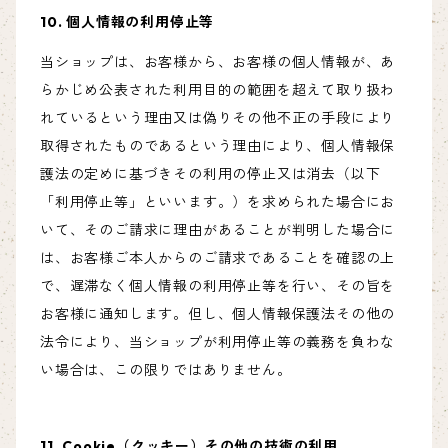
10. 個人情報の利用停止等
当ショップは、お客様から、お客様の個人情報が、あ
らかじめ公表された利用目的の範囲を超えて取り扱わ
れているという理由又は偽りその他不正の手段により
取得されたものであるという理由により、個人情報保
護法の定めに基づきその利用の停止又は消去（以下
「利用停止等」といいます。）を求められた場合にお
いて、そのご請求に理由があることが判明した場合に
は、お客様ご本人からのご請求であることを確認の上
で、遅滞なく個人情報の利用停止等を行い、その旨を
お客様に通知します。但し、個人情報保護法その他の
法令により、当ショップが利用停止等の義務を負わな
い場合は、この限りではありません。
11. Cookie（クッキー）その他の技術の利用