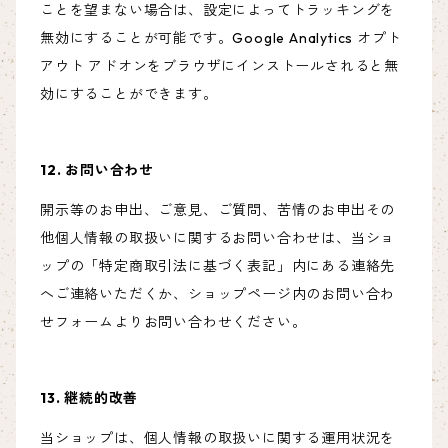
ことを望まない場合は、設定によってトラッキングを
無効にすることが可能です。Google Analytics オプト
アウト アドオンをブラウザにインストールされると無
効にすることができます。
12. お問い合わせ
開示等のお申出、ご意見、ご質問、苦情のお申出その
他個人情報の取扱いに関するお問い合わせは、当ショ
ップの「特定商取引法に基づく表記」内にある連絡先
へご連絡いただくか、ショップページ内のお問い合わ
せフォームよりお問い合わせください。
13. 継続的改善
当ショップは、個人情報の取扱いに関する運用状況を