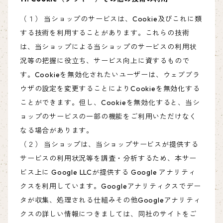
（１） 当ショップのサービスは、Cookie及びこれに類
する技術を利用することがあります。これらの技術
は、当ショップによる当ショップのサービスの利用状
況等の把握に役立ち、サービス向上に資するもので
す。Cookieを無効化されたいユーザーは、ウェブブラ
ウザの設定を変更することによりCookieを無効化する
ことができます。但し、Cookieを無効化すると、当シ
ョップのサービスの一部の機能をご利用いただけなく
なる場合があります。
（２） 当ショップは、当ショップサービスが提供する
サービスの利用状況等を調査・分析するため、本サー
ビス上に Google LLCが提供する Google アナリティ
クスを利用しています。Googleアナリティクスでデー
タが収集、処理される仕組みその他Googleアナリティ
クスの詳しい情報につきましては、同社のサイトをご