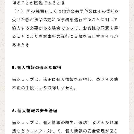
得ることが困難であるとき
（４） 国の機関もしくは地方公共団体又はその委託を
受けた者が法令の定める事務を遂行することに対して
協力する必要がある場合であって、お客様の同意を得
ることにより当該事務の遂行に支障を及ぼすおそれが
あるとき
5. 個人情報の適正な取得
当ショップは、適正に個人情報を取得し、偽りその他
不正の手段により取得しません。
6. 個人情報の安全管理
当ショップは、個人情報の紛失、破壊、改ざん及び漏
洩などのリスクに対して、個人情報の安全管理が図ら