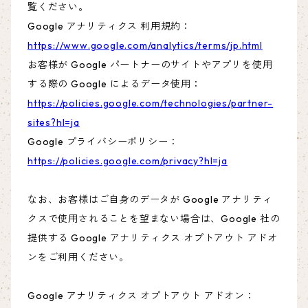
覧ください。
Google アナリティクス 利用規約：
https://www.google.com/analytics/terms/jp.html
お客様が Google パートナーのサイトやアプリを使用
する際の Google によるデータ使用：
https://policies.google.com/technologies/partner-
sites?hl=ja
Google プライバシーポリシー：
https://policies.google.com/privacy?hl=ja
なお、お客様はご自身のデータが Google アナリティ
クスで使用されることを望まない場合は、Google 社の
提供する Google アナリティクス オプトアウト アドオ
ンをご利用ください。
Google アナリティクス オプトアウト アドオン：