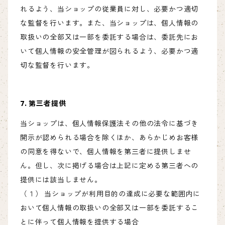
れるよう、当ショップの従業員に対し、必要かつ適切
な監督を行います。また、当ショップは、個人情報の
取扱いの全部又は一部を委託する場合は、委託先にお
いて個人情報の安全管理が図られるよう、必要かつ適
切な監督を行います。
7. 第三者提供
当ショップは、個人情報保護法その他の法令に基づき
開示が認められる場合を除くほか、あらかじめお客様
の同意を得ないで、個人情報を第三者に提供しませ
ん。但し、次に掲げる場合は上記に定める第三者への
提供には該当しません。
（１） 当ショップが利用目的の達成に必要な範囲内に
おいて個人情報の取扱いの全部又は一部を委託するこ
とに伴って個人情報を提供する場合