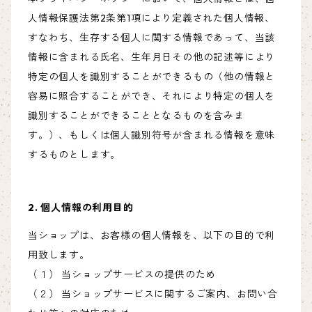
人情報保護法第2条第1項により定義された個人情報、
すなわち、生存する個人に関する情報であって、当該
情報に含まれる氏名、生年月日その他の記述等により
特定の個人を識別することができるもの（他の情報と
容易に照合することができ、それにより特定の個人を
識別することができることとなるものを含みま
す。）、もしくは個人識別符号が含まれる情報を意味
するものとします。
2. 個人情報の利用目的
当ショップは、お客様の個人情報を、以下の目的で利
用致します。
（１） 当ショップサービスの提供のため
（２） 当ショップサービスに関するご案内、お問い合