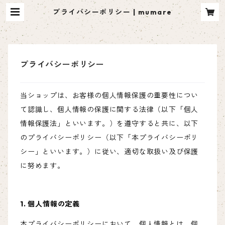
プライバシーポリシー | mumare
プライバシーポリシー
当ショップは、お客様の個人情報保護の重要性につい
て認識し、個人情報の保護に関する法律（以下「個人
情報保護法」といいます。）を遵守すると共に、以下
のプライバシーポリシー（以下「本プライバシーポリ
シー」といいます。）に従い、適切な取扱い及び保護
に努めます。
1. 個人情報の定義
本プライバシーポリシーにおいて、個人情報とは、個