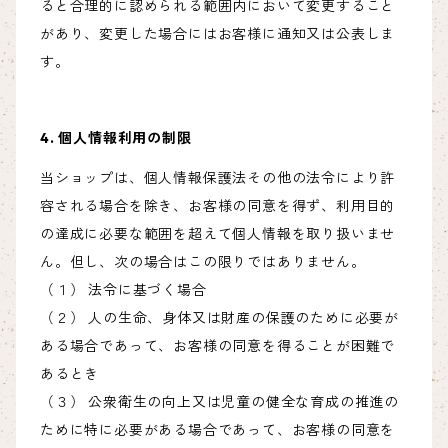
ると合理的に認められる範囲内において変更すること
があり、変更した場合にはお客様に通知又は公表しま
す。
4. 個人情報利用の制限
当ショップは、個人情報保護法その他の法令により許
容される場合を除き、お客様の同意を得ず、利用目的
の達成に必要な範囲を超えて個人情報を取り扱いませ
ん。但し、次の場合はこの限りではありません。
（１） 法令に基づく場合
（２） 人の生命、身体又は財産の保護のために必要が
ある場合であって、お客様の同意を得ることが困難で
あるとき
（３） 公衆衛生の向上又は児童の健全な育成の推進の
ために特に必要がある場合であって、お客様の同意を