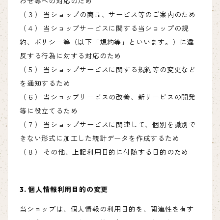
わせ等への対応のため
（３） 当ショップの商品、サービス等のご案内のため
（４） 当ショップサービスに関する当ショップの規
約、ポリシー等（以下「規約等」といいます。）に違
反する行為に対する対応のため
（５） 当ショップサービスに関する規約等の変更など
を通知するため
（６） 当ショップサービスの改善、新サービスの開発
等に役立てるため
（７） 当ショップサービスに関連して、個別を識別で
きない形式に加工した統計データを作成するため
（８） その他、上記利用目的に付随する目的のため
3. 個人情報利用目的の変更
当ショップは、個人情報の利用目的を、関連性を有す