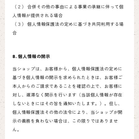
（２） 合併その他の事由による事業の承継に伴って個
人情報が提供される場合
（３） 個人情報保護法の定めに基づき共同利用する場
合
8. 個人情報の開示
当ショップは、お客様から、個人情報保護法の定めに
基づき個人情報の開示を求められたときは、お客様ご
本人からのご請求であることを確認の上で、お客様に
対し、遅滞なく開示を行います（当該個人情報が存在
しないときにはその旨を通知いたします。）。但し、
個人情報保護法その他の法令により、当ショップが開
示の義務を負わない場合は、この限りではありませ
ん。