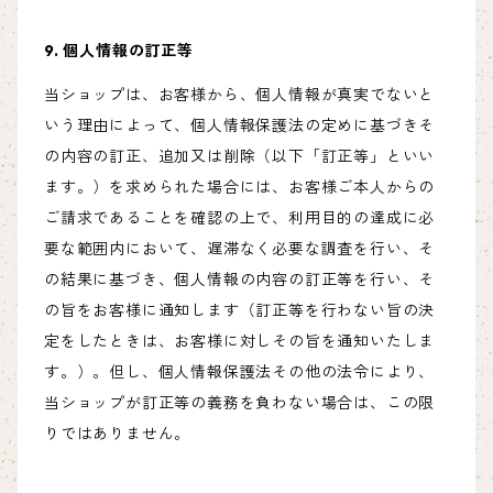
9. 個人情報の訂正等
当ショップは、お客様から、個人情報が真実でないと
いう理由によって、個人情報保護法の定めに基づきそ
の内容の訂正、追加又は削除（以下「訂正等」といい
ます。）を求められた場合には、お客様ご本人からの
ご請求であることを確認の上で、利用目的の達成に必
要な範囲内において、遅滞なく必要な調査を行い、そ
の結果に基づき、個人情報の内容の訂正等を行い、そ
の旨をお客様に通知します（訂正等を行わない旨の決
定をしたときは、お客様に対しその旨を通知いたしま
す。）。但し、個人情報保護法その他の法令により、
当ショップが訂正等の義務を負わない場合は、この限
りではありません。