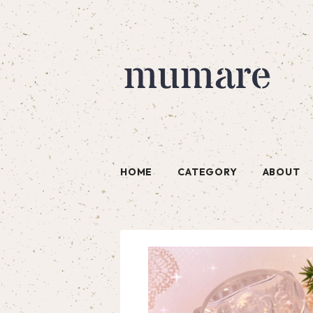
HOME
CATEGORY
ABOUT